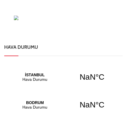
HAVA DURUMU