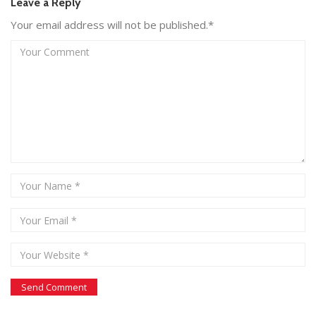
Leave a Reply
Your email address will not be published.*