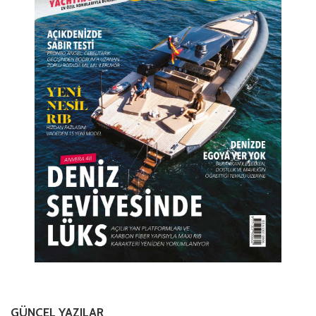
GÜNCEL YAZILAR