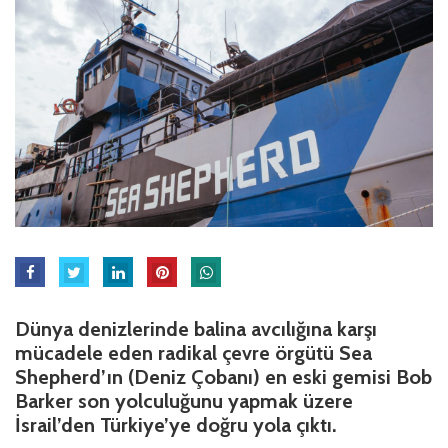
Dünya denizlerinde balina avcılığına karşı
mücadele eden radikal çevre örgütü Sea
Shepherd’ın (Deniz Çobanı) en eski gemisi Bob
Barker son yolculuğunu yapmak üzere
İsrail’den Türkiye’ye doğru yola çıktı.