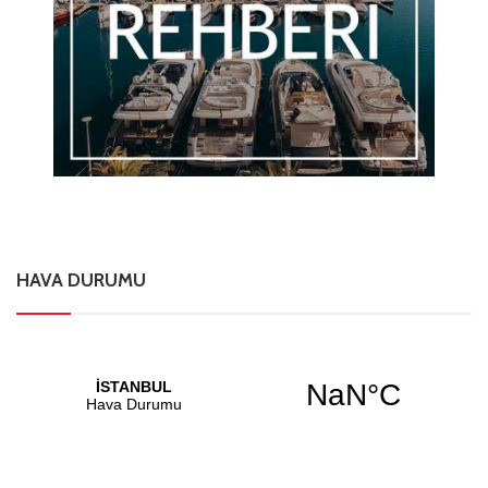
HAVA DURUMU