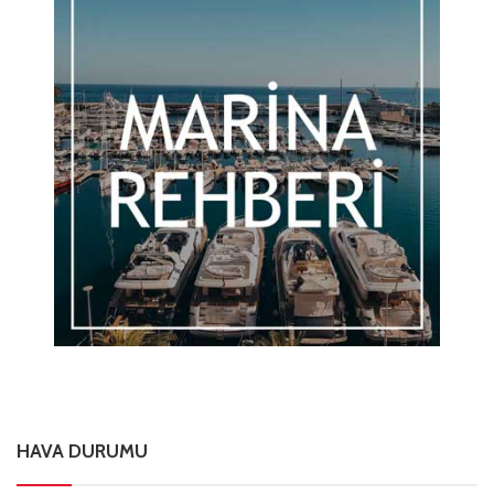
HAVA DURUMU