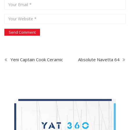
Yeni Captain Cook Ceramic
Absolute Navetta 64