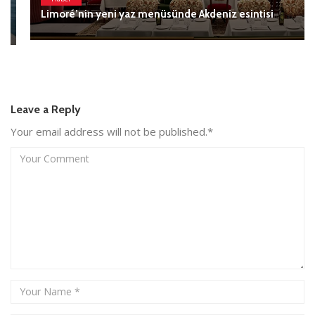
Limoré’nin yeni yaz menüsünde Akdeniz esintisi
Leave a Reply
Your email address will not be published.*