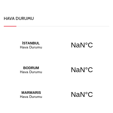
HAVA DURUMU