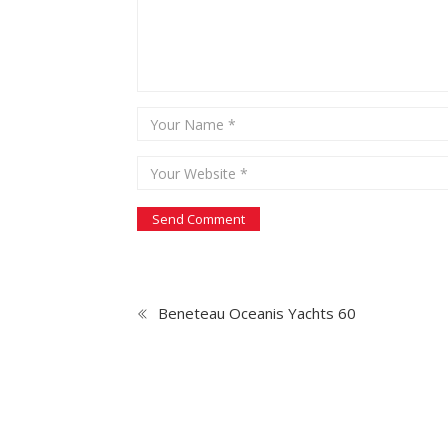
Beneteau Oceanis Yachts 60