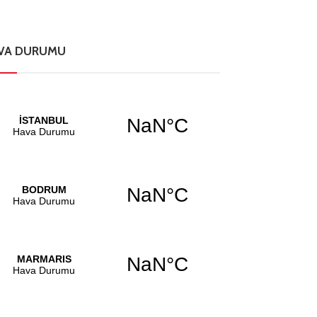
VA DURUMU