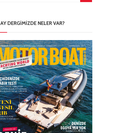
 AY DERGIMIZDE NELER VAR?