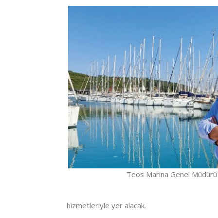
Teos Marina Genel Müdürü 
hizmetleriyle yer alacak.