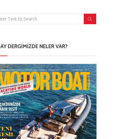
 AY DERGIMIZDE NELER VAR?