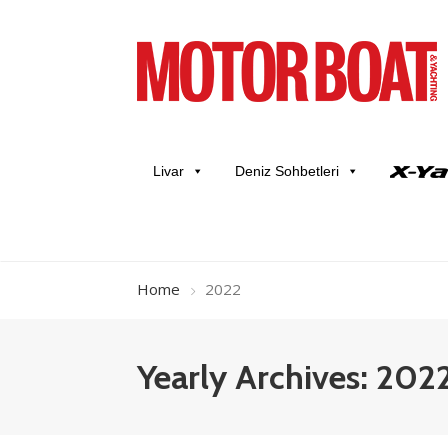
Livar
Deniz Sohbetleri
Home
2022
Yearly Archives: 202