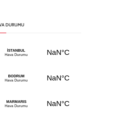
VA DURUMU