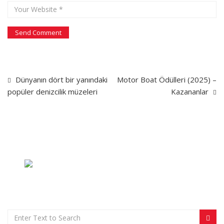
Dünyanın dört bir yanındaki
Motor Boat Ödülleri (2025) –
popüler denizcilik müzeleri
Kazananlar