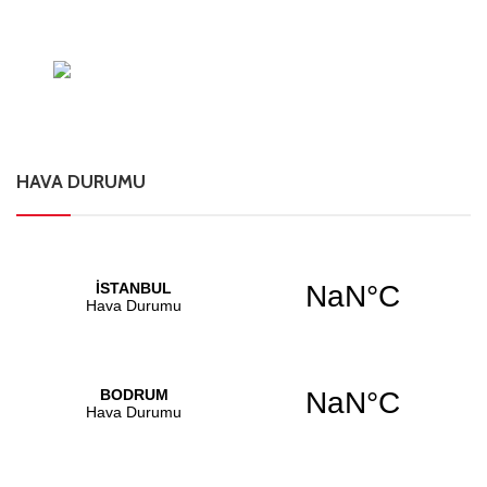
HAVA DURUMU