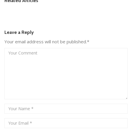
Related Articles
Leave a Reply
Your email address will not be published.*