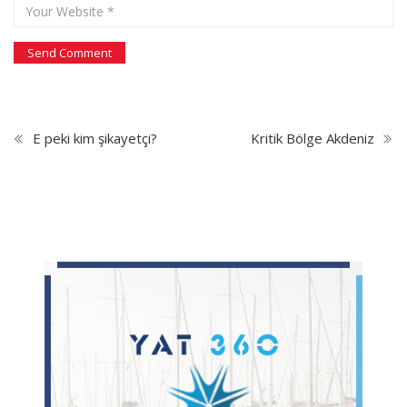
E peki kim şikayetçi?
Kritik Bölge Akdeniz