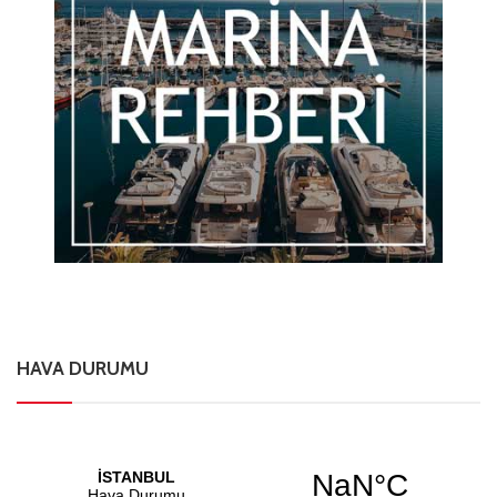
HAVA DURUMU