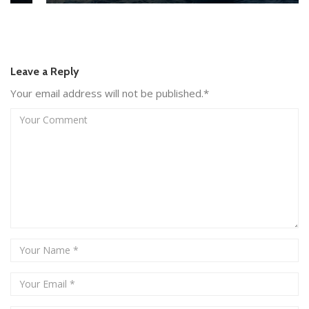
Leave a Reply
Your email address will not be published.*