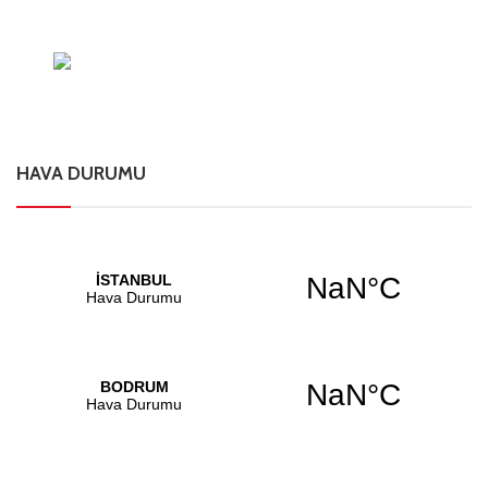
HAVA DURUMU