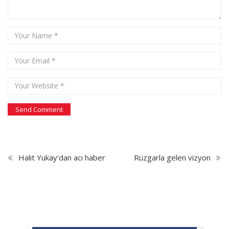
Halit Yukay’dan acı haber
Rüzgarla gelen vizyon