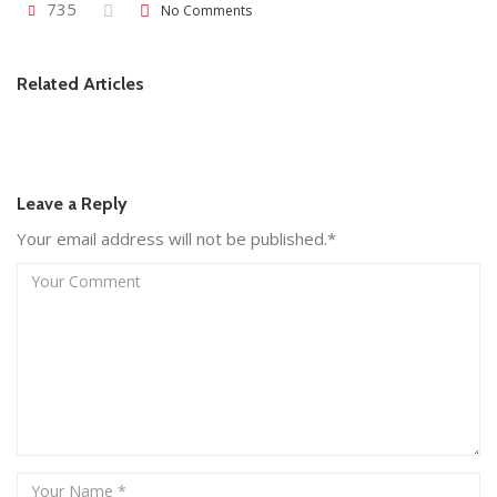
735
No Comments
Related Articles
Leave a Reply
Your email address will not be published.*