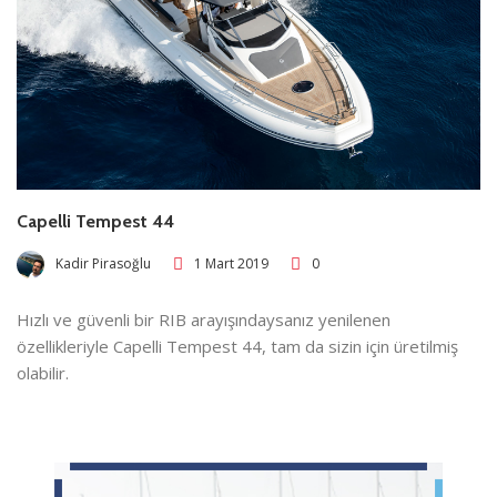
Capelli Tempest 44
Kadir Pirasoğlu
1 Mart 2019
0
Hızlı ve güvenli bir RIB arayışındaysanız yenilenen
özellikleriyle Capelli Tempest 44, tam da sizin için üretilmiş
olabilir.