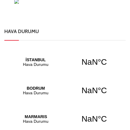
HAVA DURUMU