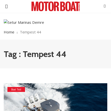
Home
Tempest 44
Tag : Tempest 44
Boat Test