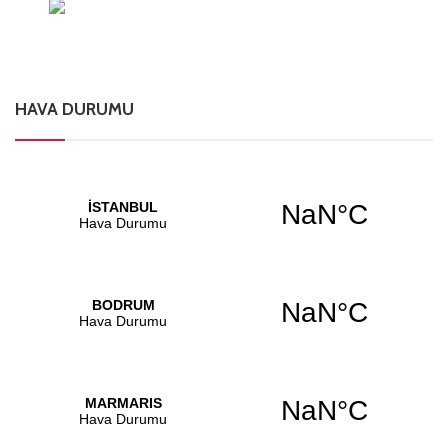
HAVA DURUMU