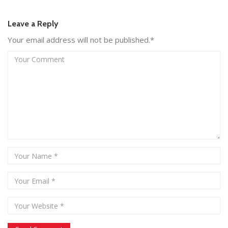
Leave a Reply
Your email address will not be published.*