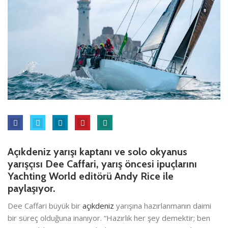
Açıkdeniz yarışı kaptanı ve solo okyanus
yarışçısı Dee Caffari, yarış öncesi ipuçlarını
Yachting World editörü Andy Rice ile
paylaşıyor.
Dee Caffari büyük bir
açıkdeniz
yarışına hazırlanmanın daimi
bir süreç olduğuna inanıyor. “Hazırlık her şey demektir; ben