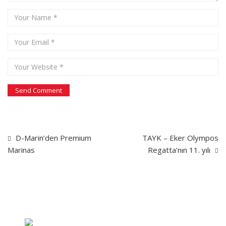
D-Marin’den Premium
TAYK – Eker Olympos
Marinas
Regatta’nın 11. yılı