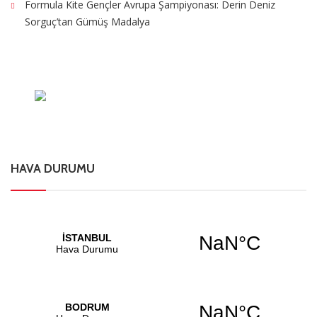
Formula Kite Gençler Avrupa Şampiyonası: Derin Deniz
Sorguç’tan Gümüş Madalya
HAVA DURUMU