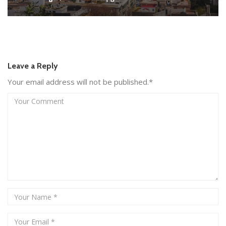
Leave a Reply
Your email address will not be published.*