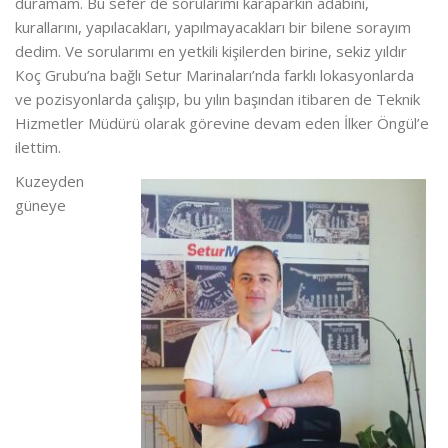
duramam. Bu sefer de sorularımı karaparkın adabını,
kurallarını, yapılacakları, yapılmayacakları bir bilene sorayım
dedim. Ve sorularımı en yetkili kişilerden birine, sekiz yıldır
Koç Grubu’na bağlı Setur Marinaları’nda farklı lokasyonlarda
ve pozisyonlarda çalışıp, bu yılın başından itibaren de Teknik
Hizmetler Müdürü olarak görevine devam eden İlker Öngül’e
ilettim.
Kuzeyden
güneye