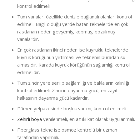
kontrol edilmeli.
Tüm vanalar, özellikle denizle bağlantılı olanlar, kontrol
edilmeli. Bağlı olduğu yerde batan teknelerde en çok
rastlanan neden gevşemiş, kopmuş, bozulmuş
vanalardır.
En çok rastlanan ikinci neden ise kuyruklu teknelerde
kuyruk körüğünün yırtılması ve teknenin buradan su
almasıdır. Karada kuyruk körüğünün sağlamlığı kontrol
edilmelidir.
Tüm zincir yere serilip sağlamlığı ve baklaların kalınlığı
kontrol edilmeli. Zincirin dayanma gücü, en zayıf
halkasının dayanma gücü kadardır.
Dümen yelpazesinde boşluk var mı, kontrol edilmeli.
Zehirli boya
yenilenmeli, en az iki kat olarak uygulanmalı.
Fiberglass tekne ise osmoz kontrolü bir uzman
tarafından yapılmalı.