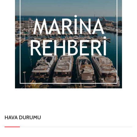
HAVA DURUMU