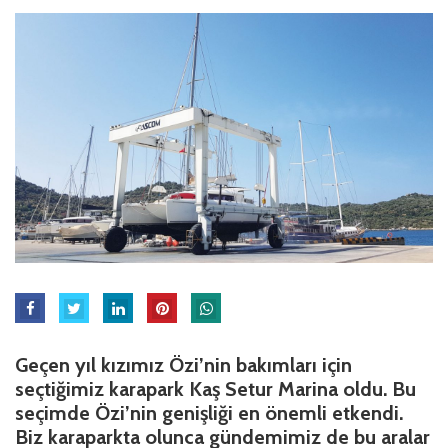
Geçen yıl kızımız Özi’nin bakımları için
seçtiğimiz karapark Kaş Setur Marina oldu. Bu
seçimde Özi’nin genişliği en önemli etkendi.
Biz karaparkta olunca gündemimiz de bu aralar