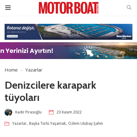
Home
Yazarlar
Denizcilere karapark
tüyoları
Kadir Pirasoğlu
23 Kasım 2022
,
,
Yazarlar
Başka Türlü Yaşamak
Özlem Ulubay Şahin