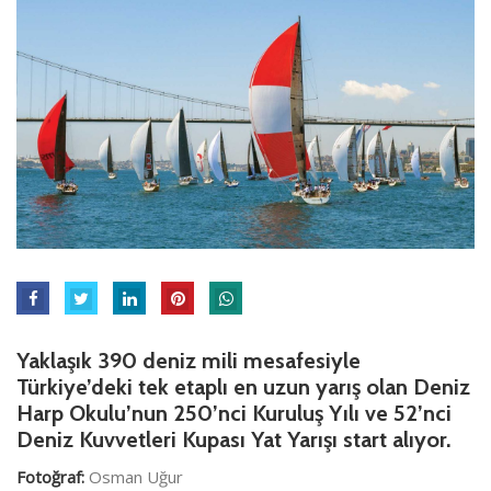
Yaklaşık 390 deniz mili mesafesiyle
Türkiye’deki tek etaplı en uzun yarış olan Deniz
Harp Okulu’nun 250’nci Kuruluş Yılı ve 52’nci
Deniz Kuvvetleri Kupası Yat Yarışı start alıyor.
Fotoğraf:
Osman Uğur