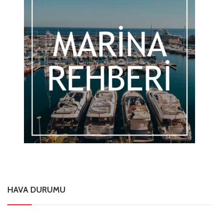
HAVA DURUMU