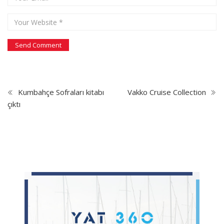
Kumbahçe Sofraları kitabı
Vakko Cruise Collection
çıktı