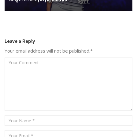
Leave a Reply
Your email address will not be published.*