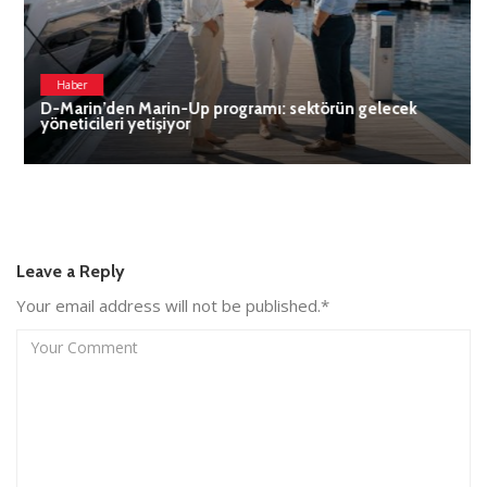
Haber
D-Marin’den Marin-Up programı: sektörün gelecek
yöneticileri yetişiyor
Leave a Reply
Your email address will not be published.*