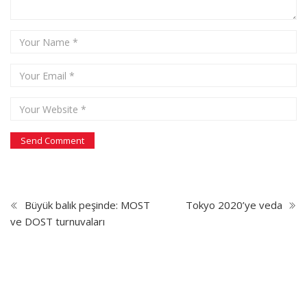
Büyük balık peşinde: MOST
Tokyo 2020’ye veda
ve DOST turnuvaları