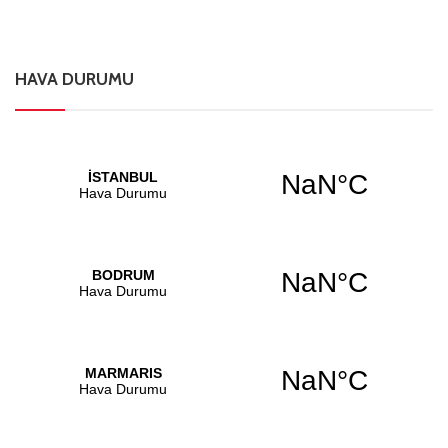
HAVA DURUMU