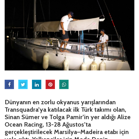
Dünyanın en zorlu okyanus yarışlarından
Transquadra’ya katılacak ilk Türk takımı olan,
Sinan Sümer ve Tolga Pamir’in yer aldığı Alize
Ocean Racing, 13-28 Ağustos’ta
gerçekleştirilecek Marsilya–Madeira etabı için