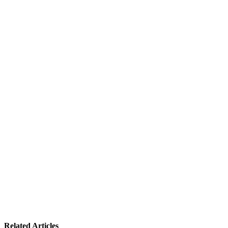
Related Articles