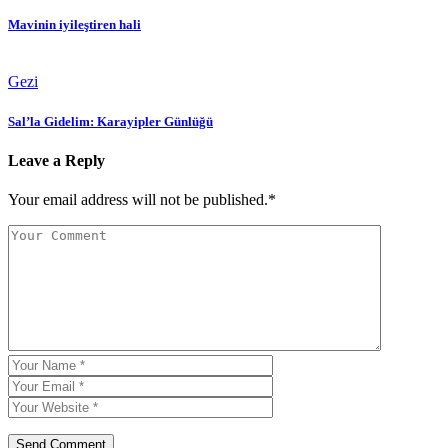
Mavinin iyileştiren hali
Gezi
Sal’la Gidelim: Karayipler Günlüğü
Leave a Reply
Your email address will not be published.*