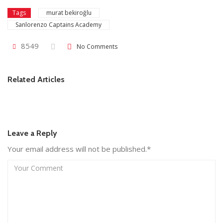
murat bekiroğlu
Tags
Sanlorenzo Captains Academy
8549
No Comments
Related Articles
Leave a Reply
Your email address will not be published.*